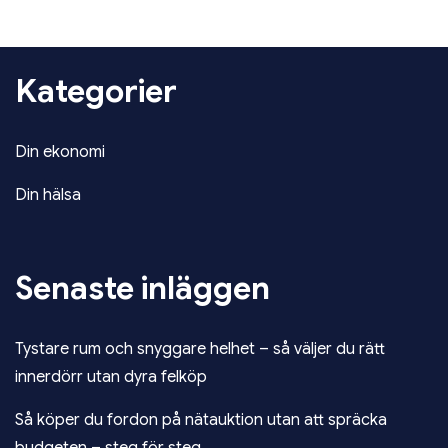
Kategorier
Din ekonomi
Din hälsa
Senaste inläggen
Tystare rum och snyggare helhet – så väljer du rätt
innerdörr utan dyra felköp
Så köper du fordon på nätauktion utan att spräcka