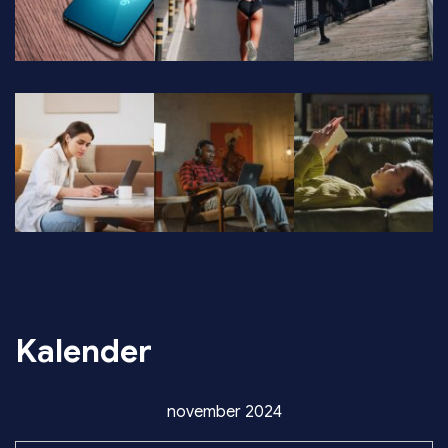
Kalender
november 2024