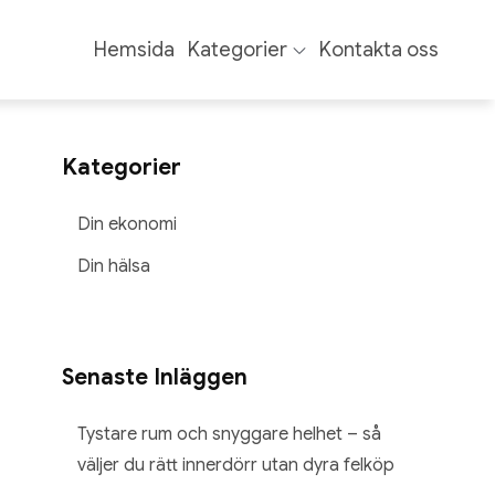
Hemsida
Kategorier
Kontakta oss
Kategorier
Din ekonomi
Din hälsa
Senaste Inläggen
Tystare rum och snyggare helhet – så
väljer du rätt innerdörr utan dyra felköp