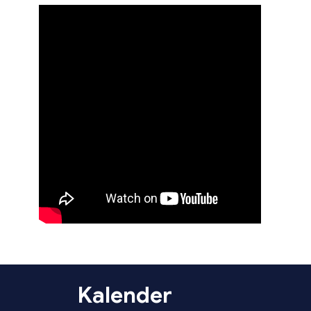
Kalender