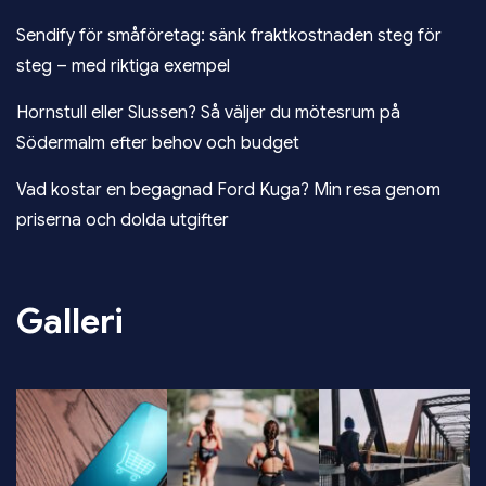
Sendify för småföretag: sänk fraktkostnaden steg för
steg – med riktiga exempel
Hornstull eller Slussen? Så väljer du mötesrum på
Södermalm efter behov och budget
Vad kostar en begagnad Ford Kuga? Min resa genom
priserna och dolda utgifter
Galleri