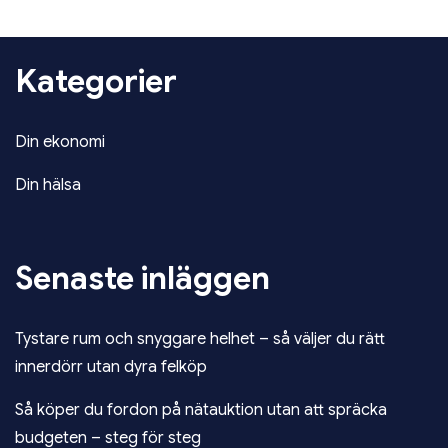
Kategorier
Din ekonomi
Din hälsa
Senaste inläggen
Tystare rum och snyggare helhet – så väljer du rätt
innerdörr utan dyra felköp
Så köper du fordon på nätauktion utan att spräcka
budgeten – steg för steg