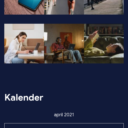
Kalender
april 2021