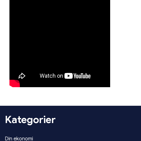
Kategorier
Din ekonomi