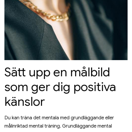
Sätt upp en målbild
som ger dig positiva
känslor
Du kan träna det mentala med grundläggande eller
målinriktad mental träning. Grundläggande mental