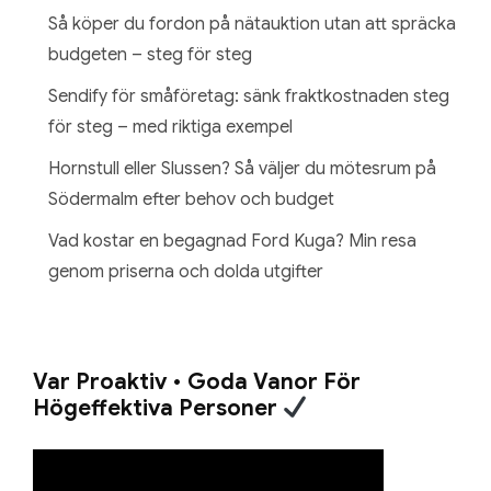
Så köper du fordon på nätauktion utan att spräcka
budgeten – steg för steg
Sendify för småföretag: sänk fraktkostnaden steg
för steg – med riktiga exempel
Hornstull eller Slussen? Så väljer du mötesrum på
Södermalm efter behov och budget
Vad kostar en begagnad Ford Kuga? Min resa
genom priserna och dolda utgifter
Var Proaktiv • Goda Vanor För
Högeffektiva Personer