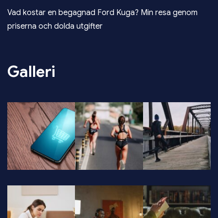
Vad kostar en begagnad Ford Kuga? Min resa genom
priserna och dolda utgifter
Galleri