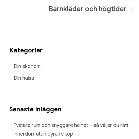
Barnkläder och högtider
Kategorier
Din ekonomi
Din hälsa
Senaste Inläggen
Tystare rum och snyggare helhet – så väljer du rätt
innerdörr utan dyra felköp