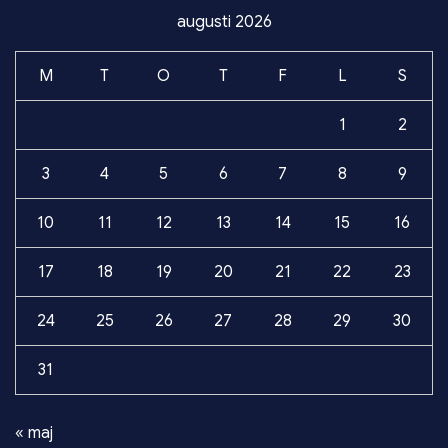
augusti 2026
M
T
O
T
F
L
S
1
2
3
4
5
6
7
8
9
10
11
12
13
14
15
16
17
18
19
20
21
22
23
24
25
26
27
28
29
30
31
« maj