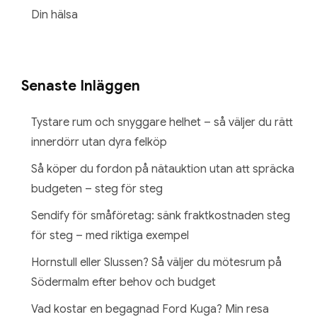
Din hälsa
Senaste Inläggen
Tystare rum och snyggare helhet – så väljer du rätt
innerdörr utan dyra felköp
Så köper du fordon på nätauktion utan att spräcka
budgeten – steg för steg
Sendify för småföretag: sänk fraktkostnaden steg
för steg – med riktiga exempel
Hornstull eller Slussen? Så väljer du mötesrum på
Södermalm efter behov och budget
Vad kostar en begagnad Ford Kuga? Min resa