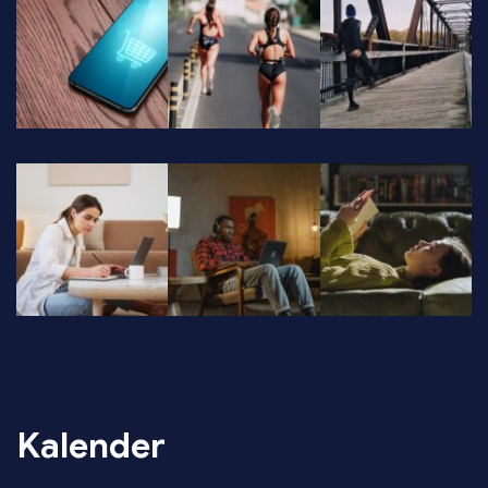
Kalender