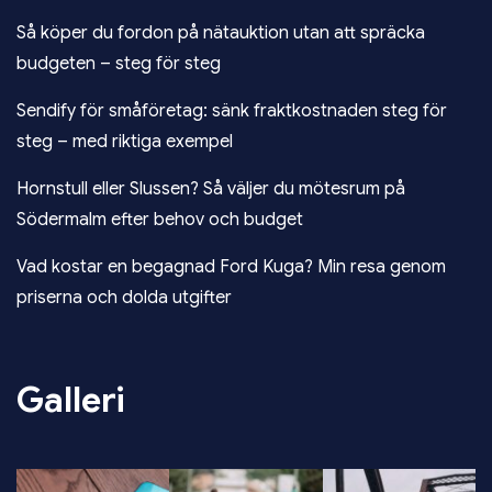
Så köper du fordon på nätauktion utan att spräcka
budgeten – steg för steg
Sendify för småföretag: sänk fraktkostnaden steg för
steg – med riktiga exempel
Hornstull eller Slussen? Så väljer du mötesrum på
Södermalm efter behov och budget
Vad kostar en begagnad Ford Kuga? Min resa genom
priserna och dolda utgifter
Galleri