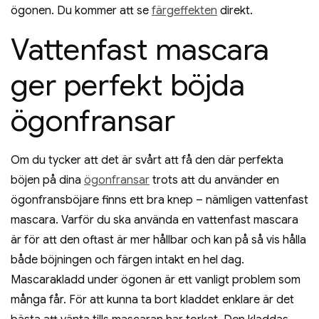
ögonen. Du kommer att se
färgeffekten
direkt.
Vattenfast mascara
ger perfekt böjda
ögonfransar
Om du tycker att det är svårt att få den där perfekta
böjen på dina
ögonfransar
trots att du använder en
ögonfransböjare finns ett bra knep – nämligen vattenfast
mascara. Varför du ska använda en vattenfast mascara
är för att den oftast är mer hållbar och kan på så vis hålla
både böjningen och färgen intakt en hel dag.
Mascarakladd under ögonen är ett vanligt problem som
många får. För att kunna ta bort kladdet enklare är det