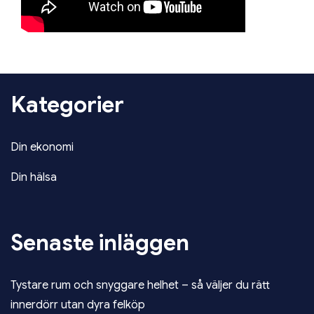
Kategorier
Din ekonomi
Din hälsa
Senaste inläggen
Tystare rum och snyggare helhet – så väljer du rätt
innerdörr utan dyra felköp