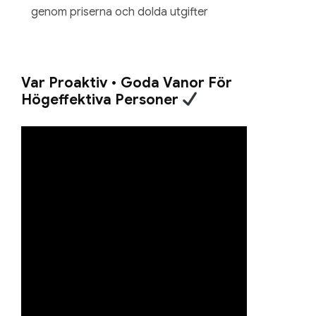
genom priserna och dolda utgifter
Var Proaktiv • Goda Vanor För
Högeffektiva Personer