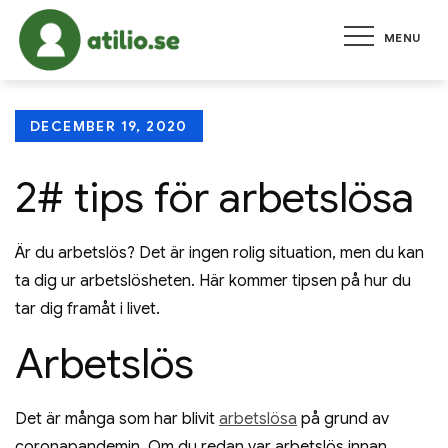
Skip
MENU
to
atilio.se
Allt om ekonomi, karriär och
content
hälsa
Posted
DECEMBER 19, 2020
on
2# tips för arbetslösa
Är du arbetslös? Det är ingen rolig situation, men du kan
ta dig ur arbetslösheten. Här kommer tipsen på hur du
tar dig framåt i livet.
Arbetslös
Det är många som har blivit
arbetslösa
på grund av
coronapandemin. Om du redan var arbetslös innan