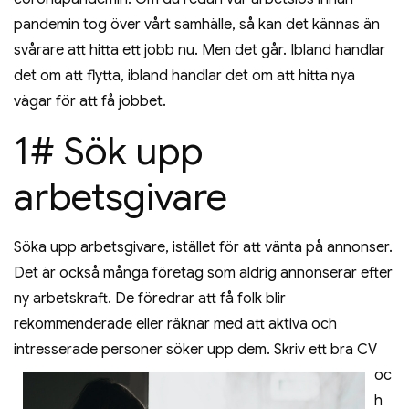
pandemin tog över vårt samhälle, så kan det kännas än
svårare att hitta ett jobb nu. Men det går. Ibland handlar
det om att flytta, ibland handlar det om att hitta nya
vägar för att få jobbet.
1# Sök upp
arbetsgivare
Söka upp arbetsgivare, istället för att vänta på annonser.
Det är också många företag som aldrig annonserar efter
ny arbetskraft. De föredrar att få folk blir
rekommenderade eller räknar med att aktiva och
intresserade personer söke
r upp dem. Skriv ett bra CV
oc
h