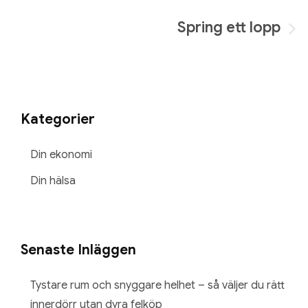
Spring ett lopp
Kategorier
Din ekonomi
Din hälsa
Senaste Inläggen
Tystare rum och snyggare helhet – så väljer du rätt
innerdörr utan dyra felköp